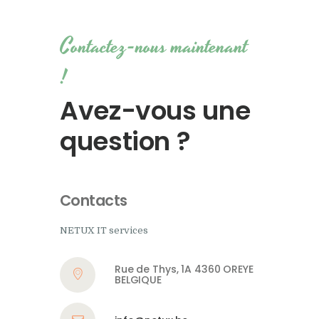
Contactez-nous maintenant
!
Avez-vous une
question ?
Contacts
NETUX IT services
Rue de Thys, 1A 4360 OREYE
BELGIQUE