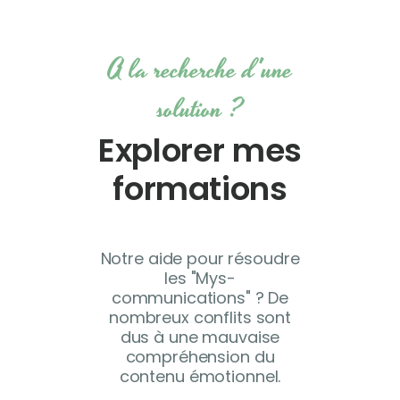
A la recherche d'une
solution ?
Explorer mes
formations
Notre aide pour résoudre
les "Mys-
communications" ? De
nombreux conflits sont
dus à une mauvaise
compréhension du
contenu émotionnel.