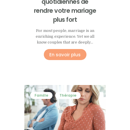
quotidiennes de
rendre votre mariage
plus fort
For most people, marriage is an
enriching experience. Yet we all
know couples that are deeply…
En savoir plus
Famille
Thérapie