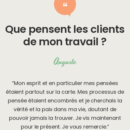
Que pensent les clients
de mon travail ?
Auguste
“Mon esprit et en particulier mes pensées
étaient partout sur la carte. Mes processus de
pensée étaient encombrés et je cherchais la
vérité et la paix dans ma vie, doutant de
pouvoir jamais la trouver. Je vis maintenant
pour le présent. Je vous remercie.”