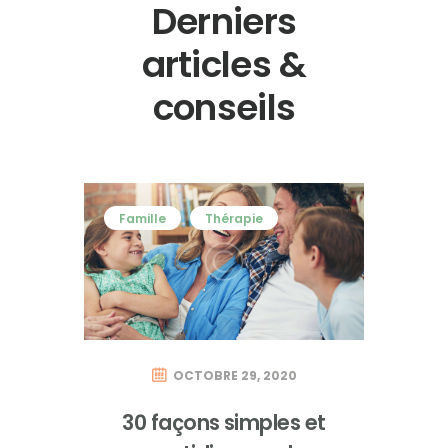
Derniers
articles &
conseils
Famille
Thérapie
OCTOBRE 29, 2020
30 façons simples et