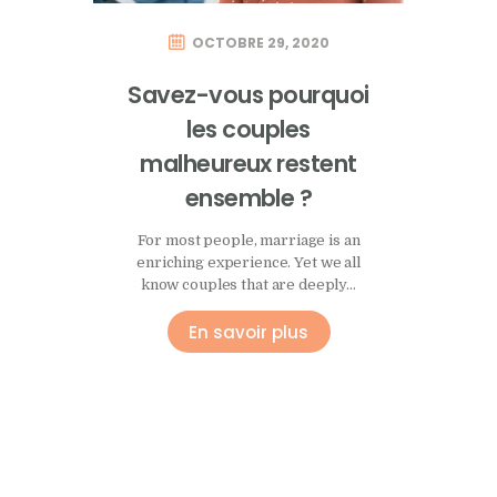
OCTOBRE 29, 2020
Savez-vous pourquoi
les couples
malheureux restent
ensemble ?
For most people, marriage is an
enriching experience. Yet we all
know couples that are deeply…
En savoir plus