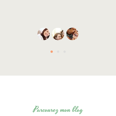
Parcourez mon blog