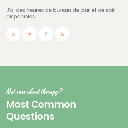
J'ai des heures de bureau de jour et de soir
disponibles.
Not sure about therapy?
Most Common
Questions