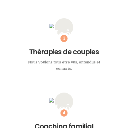
Thérapies de couples
Nous voulons tous être vus, entendus et
compris.
Coaching familial