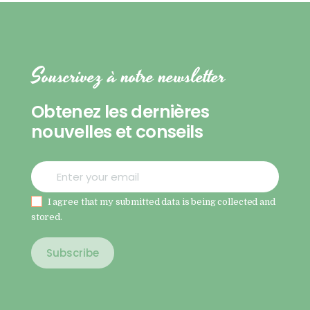
Souscrivez à notre newsletter
Obtenez les dernières
nouvelles et conseils
I agree that my submitted data is being collected and
stored.