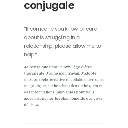
conjugale
“If someone you know or care
about is struggling in a
relationship, please allow me to
help.”
Je pense que c’est un privilège d’être
thérapeute. J’aime mon travail. J’adopte
une approche créative et collaborative dans
ma pratique, recherchant des techniques et
des informations innovantes pour vous
aider à apporter les changements que vous
désirez.