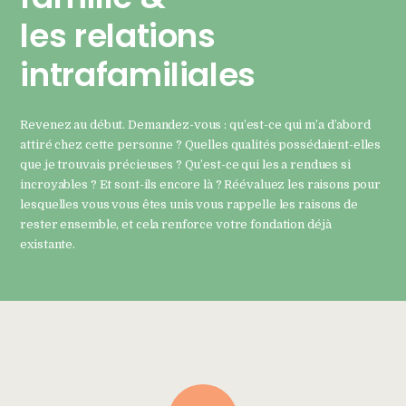
les relations
intrafamiliales
Revenez au début. Demandez-vous : qu’est-ce qui m’a d’abord
attiré chez cette personne ? Quelles qualités possédaient-elles
que je trouvais précieuses ? Qu’est-ce qui les a rendues si
incroyables ? Et sont-ils encore là ? Réévaluez les raisons pour
lesquelles vous vous êtes unis vous rappelle les raisons de
rester ensemble, et cela renforce votre fondation déjà
existante.