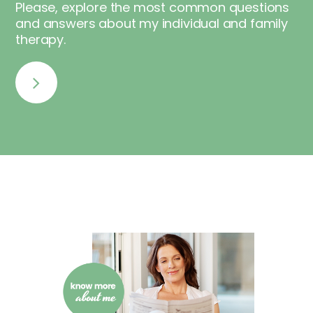
Please, explore the most common questions
and answers about my individual and family
therapy.