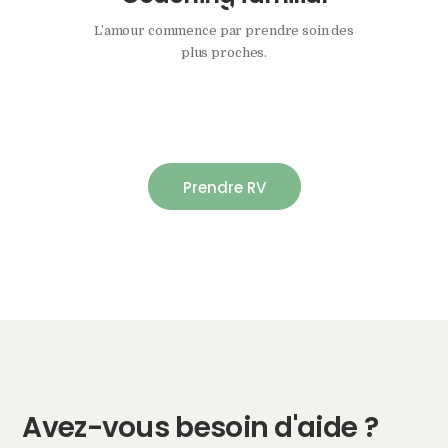
L’amour commence par prendre soin des
plus proches.
Prendre RV
Avez-vous besoin d'aide ?