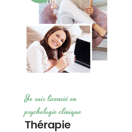
Je suis licencié en
psychologie clinique
Thérapie