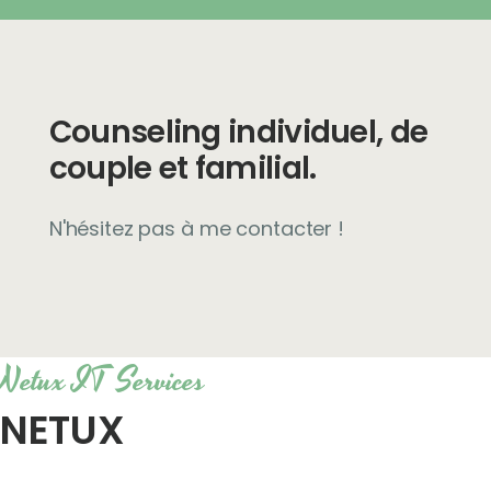
Counseling individuel, de
couple et familial.
N'hésitez pas à me contacter !
Netux IT Services
NETUX