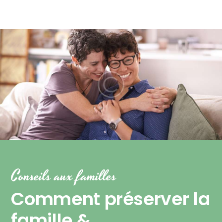
Conseils aux familles
Comment préserver la
famille &