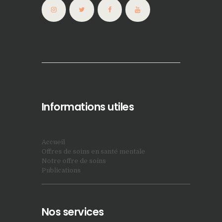
Informations utiles
Accueil
Offres de soins en santé mentale
Notre offre de soins
Publications
Nos services