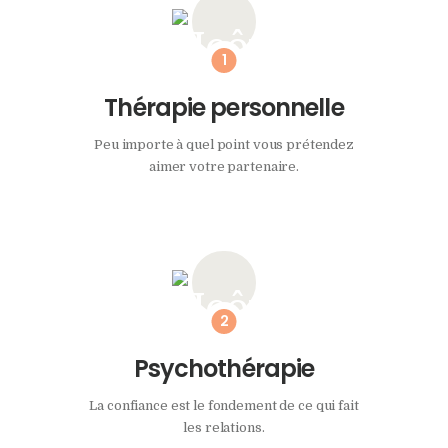
Thérapie personnelle
Peu importe à quel point vous prétendez
aimer votre partenaire.
Psychothérapie
La confiance est le fondement de ce qui fait
les relations.