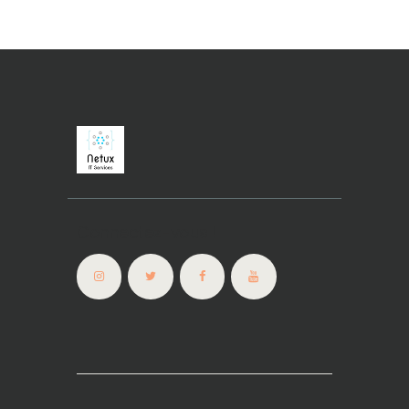
Connectez-vous !