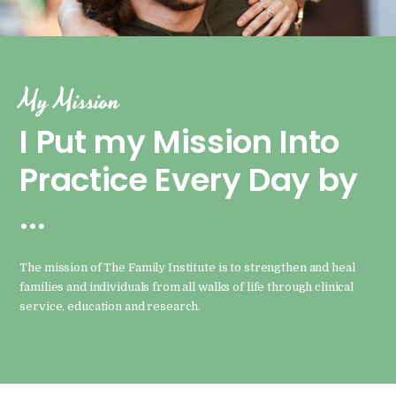
My Mission
I Put my Mission Into
Practice Every Day by
...
The mission of The Family Institute is to strengthen and heal
families and individuals from all walks of life through clinical
service, education and research.