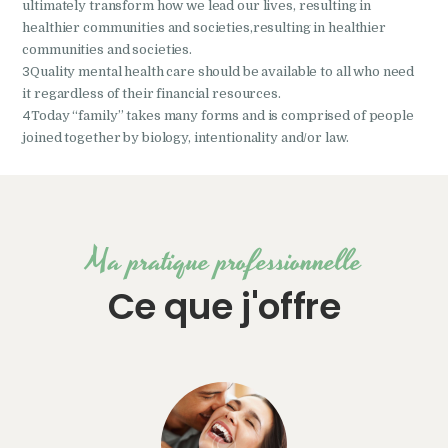
ultimately transform how we lead our lives, resulting in
healthier communities and societies,resulting in healthier
communities and societies.
3
Quality mental health care should be available to all who need
it regardless of their financial resources.
4
Today “family” takes many forms and is comprised of people
joined together by biology, intentionality and/or law.
Ma pratique professionnelle
Ce que j'offre