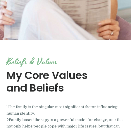
Beliefs & Values
My Core Values
and Beliefs
1
The family is the singular most significant factor influencing
human identity.
2
Family-based therapy is a powerful model for change, one that
not only helps people cope with major life issues, but that can