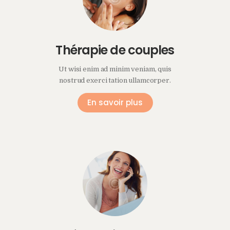
Thérapie de couples
Ut wisi enim ad minim veniam, quis
nostrud exerci tation ullamcorper.
En savoir plus