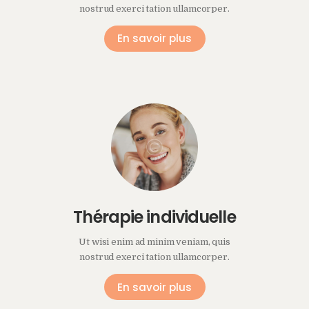
nostrud exerci tation ullamcorper.
En savoir plus
Thérapie individuelle
Ut wisi enim ad minim veniam, quis
nostrud exerci tation ullamcorper.
En savoir plus