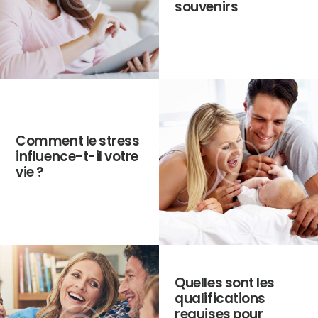
souvenirs
Comment le stress
influence-t-il votre
vie ?
Quelles sont les
qualifications
requises pour