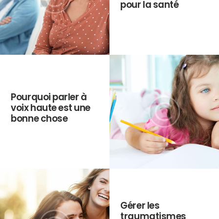
pour la santé
Pourquoi parler à
voix haute est une
bonne chose
Gérer les
traumatismes