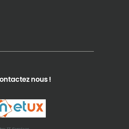
ontactez nous !