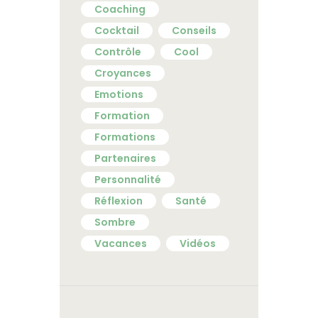
Coaching
Cocktail
Conseils
Contrôle
Cool
Croyances
Emotions
Formation
Formations
Partenaires
Personnalité
Réflexion
Santé
Sombre
Vacances
Vidéos