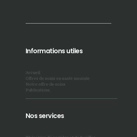
Informations utiles
Accueil
Offres de soins en santé mentale
Notre offre de soins
Publications
Nos services